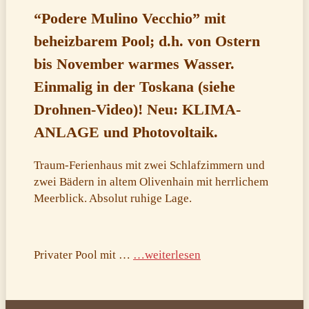
“Podere Mulino Vecchio” mit
beheizbarem Pool; d.h. von Ostern
bis November warmes Wasser.
Einmalig in der Toskana (siehe
Drohnen-Video)! Neu: KLIMA-
ANLAGE und Photovoltaik.
Traum-Ferienhaus mit zwei Schlafzimmern und
zwei Bädern in altem Olivenhain mit herrlichem
Meerblick. Absolut ruhige Lage.
Privater Pool mit …
…weiterlesen