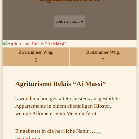
Zweizimmer Whg.
Dreizimmer Whg.
2
3
Agriturismo Relais “Ai Massi”
5 wunderschön gestaltete, bestens ausgestattete
Appartements in einem ehemaligen Kloster,
wenige Kilometer vom Meer entfernt.
Eingebettet in die herrliche Natur …
…
weiterlesen