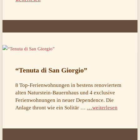
“Tenuta di San Giorgio”
8 Top-Ferienwohnungen in bestens renoviertem
alten Naturstein-Bauernhaus und 4 exclusive
Ferienwohnungen in neuer Dependence. Die
Anlage thront wie ein Solitär …
…weiterlesen