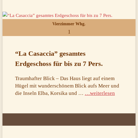
Vierzimmer Whg.
1
“La Casaccia” gesamtes
Erdgeschoss für bis zu 7 Pers.
Traumhafter Blick – Das Haus liegt auf einem
Hügel mit wunderschönem Blick aufs Meer und
die Inseln Elba, Korsika und …
…weiterlesen