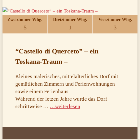
Zweizimmer Whg.
Dreizimmer Whg.
Vierzimmer Whg.
5
1
3
“Castello di Querceto” – ein
Toskana-Traum –
Kleines malerisches, mittelalterliches Dorf mit
gemütlichen Zimmern und Ferienwohnungen
sowie einem Ferienhaus
Während der letzen Jahre wurde das Dorf
schrittweise …
…weiterlesen