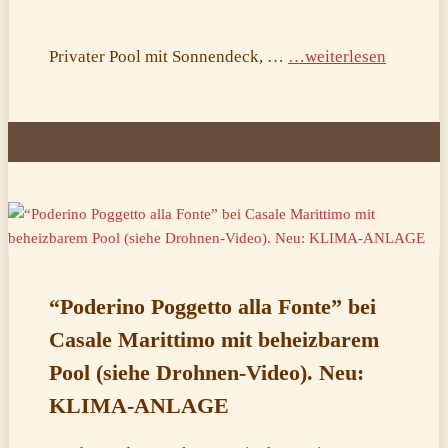
Privater Pool mit Sonnendeck, …
…weiterlesen
“Poderino Poggetto alla Fonte” bei
Casale Marittimo mit beheizbarem
Pool (siehe Drohnen-Video). Neu:
KLIMA-ANLAGE