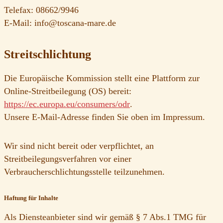
Telefax: 08662/9946
E-Mail: info@toscana-mare.de
Streitschlichtung
Die Europäische Kommission stellt eine Plattform zur
Online-Streitbeilegung (OS) bereit:
https://ec.europa.eu/consumers/odr
.
Unsere E-Mail-Adresse finden Sie oben im Impressum.
Wir sind nicht bereit oder verpflichtet, an
Streitbeilegungsverfahren vor einer
Verbraucherschlichtungsstelle teilzunehmen.
Haftung für Inhalte
Als Diensteanbieter sind wir gemäß § 7 Abs.1 TMG für