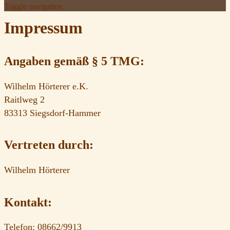
Toggle navigation
Impressum
Angaben gemäß § 5 TMG:
Wilhelm Hörterer e.K.
Raitlweg 2
83313 Siegsdorf-Hammer
Vertreten durch:
Wilhelm Hörterer
Kontakt:
Telefon: 08662/9913