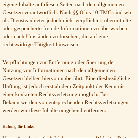
eigene Inhalte auf diesen Seiten nach den allgemeinen
Gesetzen verantwortlich. Nach §§ 8 bis 10 TMG sind wir
als Diensteanbieter jedoch nicht verpflichtet, übermittelte
oder gespeicherte fremde Informationen zu überwachen
oder nach Umständen zu forschen, die auf eine
rechtswidrige Tätigkeit hinweisen.
Verpflichtungen zur Entfernung oder Sperrung der
Nutzung von Informationen nach den allgemeinen
Gesetzen bleiben hiervon unberührt. Eine diesbezügliche
Haftung ist jedoch erst ab dem Zeitpunkt der Kenntnis
einer konkreten Rechtsverletzung möglich. Bei
Bekanntwerden von entsprechenden Rechtsverletzungen
werden wir diese Inhalte umgehend entfernen.
Haftung für Links