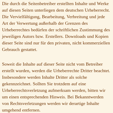
Die durch die Seitenbetreiber erstellten Inhalte und Werke
auf diesen Seiten unterliegen dem deutschen Urheberrecht.
Die Vervielfältigung, Bearbeitung, Verbreitung und jede
Art der Verwertung außerhalb der Grenzen des
Urheberrechtes bedürfen der schriftlichen Zustimmung des
jeweiligen Autors bzw. Erstellers. Downloads und Kopien
dieser Seite sind nur für den privaten, nicht kommerziellen
Gebrauch gestattet.
Soweit die Inhalte auf dieser Seite nicht vom Betreiber
erstellt wurden, werden die Urheberrechte Dritter beachtet.
Insbesondere werden Inhalte Dritter als solche
gekennzeichnet. Sollten Sie trotzdem auf eine
Urheberrechtsverletzung aufmerksam werden, bitten wir
um einen entsprechenden Hinweis. Bei Bekanntwerden
von Rechtsverletzungen werden wir derartige Inhalte
umgehend entfernen.