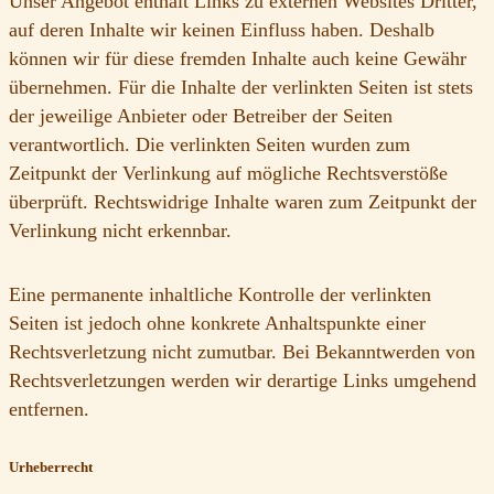
Unser Angebot enthält Links zu externen Websites Dritter,
auf deren Inhalte wir keinen Einfluss haben. Deshalb
können wir für diese fremden Inhalte auch keine Gewähr
übernehmen. Für die Inhalte der verlinkten Seiten ist stets
der jeweilige Anbieter oder Betreiber der Seiten
verantwortlich. Die verlinkten Seiten wurden zum
Zeitpunkt der Verlinkung auf mögliche Rechtsverstöße
überprüft. Rechtswidrige Inhalte waren zum Zeitpunkt der
Verlinkung nicht erkennbar.
Eine permanente inhaltliche Kontrolle der verlinkten
Seiten ist jedoch ohne konkrete Anhaltspunkte einer
Rechtsverletzung nicht zumutbar. Bei Bekanntwerden von
Rechtsverletzungen werden wir derartige Links umgehend
entfernen.
Urheberrecht