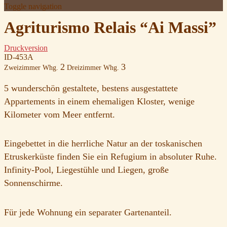
Toggle navigation
Agriturismo Relais “Ai Massi”
Druckversion
ID-453A
2
3
Zweizimmer Whg.
Dreizimmer Whg.
5 wunderschön gestaltete, bestens ausgestattete
Appartements in einem ehemaligen Kloster, wenige
Kilometer vom Meer entfernt.
Eingebettet in die herrliche Natur an der toskanischen
Etruskerküste finden Sie ein Refugium in absoluter Ruhe.
Infinity-Pool, Liegestühle und Liegen, große
Sonnenschirme.
Für jede Wohnung ein separater Gartenanteil.