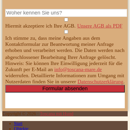
Hiermit akzeptiere ich Ihre AGB.
Unsere AGB als PDF
Ich stimme zu, dass meine Angaben aus dem
Kontaktformular zur Beantwortung meiner Anfrage
erhoben und verarbeitet werden. Die Daten werden nach
abgeschlossener Bearbeitung Ihrer Anfrage gelöscht.
Hinweis: Sie können Ihre Einwilligung jederzeit für die
Zukunft per E-Mail an
info@toscana-mare.de
widerrufen. Detaillierte Informationen zum Umgang mit
Nutzerdaten finden Sie in unserer
Datenschutzerklärung
.
Copyright ©
2026
·
Toscana mit Hund
Start
Objekte