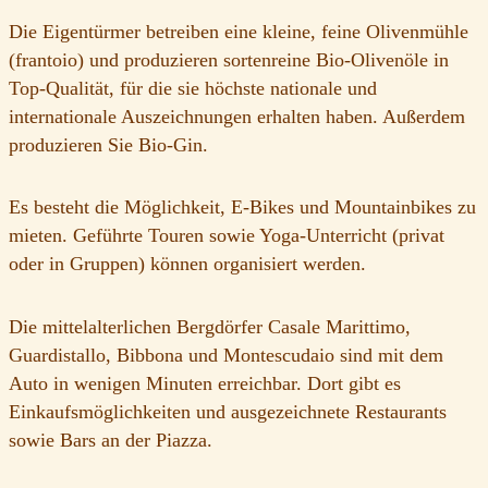
Die Eigentürmer betreiben eine kleine, feine Olivenmühle
(frantoio) und produzieren sortenreine Bio-Olivenöle in
Top-Qualität, für die sie höchste nationale und
internationale Auszeichnungen erhalten haben. Außerdem
produzieren Sie Bio-Gin.
Es besteht die Möglichkeit, E-Bikes und Mountainbikes zu
mieten. Geführte Touren sowie Yoga-Unterricht (privat
oder in Gruppen) können organisiert werden.
Die mittelalterlichen Bergdörfer Casale Marittimo,
Guardistallo, Bibbona und Montescudaio sind mit dem
Auto in wenigen Minuten erreichbar. Dort gibt es
Einkaufsmöglichkeiten und ausgezeichnete Restaurants
sowie Bars an der Piazza.