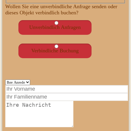
Wollen Sie eine unverbindliche Anfrage senden oder
dieses Objekt verbindlich buchen?
Unverbindlich Anfragen
Verbindliche Buchung