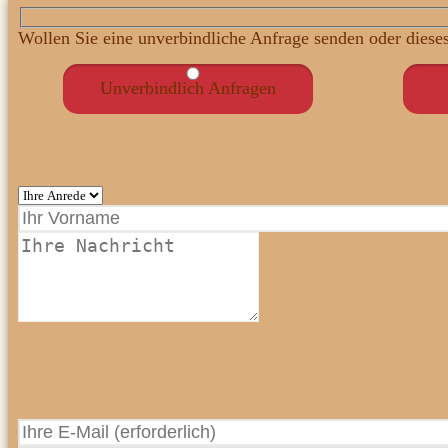
Wollen Sie eine unverbindliche Anfrage senden oder diese
Unverbindlich Anfragen