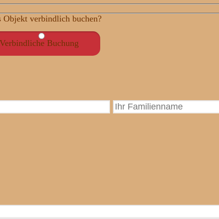
s Objekt verbindlich buchen?
Verbindliche Buchung