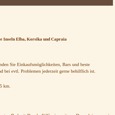
e Inseln Elba, Korsika und Capraia
finden Sie Einkaufsmöglichkeiten, Bars und beste
bei evtl. Problemen jederzeit gerne behilflich ist.
95 km.